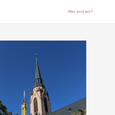
Wer sind wir?