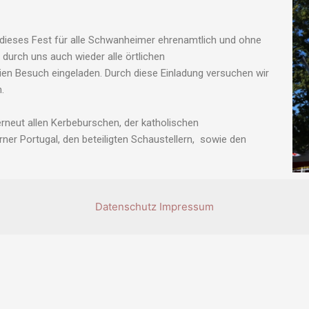
 dieses Fest für alle Schwanheimer ehrenamtlich und ohne
urch uns auch wieder alle örtlichen
en Besuch eingeladen. Durch diese Einladung versuchen wir
.
neut allen Kerbeburschen, der katholischen
ner Portugal, den beteiligten Schaustellern, sowie den
Datenschutz
Impressum